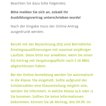
Beachten Sie dazu bitte Folgendes:
Bitte melden Sie sich an, sobald Ihr
Ausbildungsvertrag unterschrieben wurde!
Nach der Eingabe muss der Online-Antrag
ausgedruckt werden.
Berufe mit der Bezeichnung (EQ) sind Betriebliche
Einstiegsqualifizierungen mit maximal einjähriger
Laufzeit. Diese bitte nur anwählen, wenn Sie einen
EQ-Vertrag mit Vergütungspflicht nach § 26 BBiG
abgeschlossen haben.
Bei der Online-Anmeldung werden Sie automatisch
in die Klasse 10a eingeteilt. Sollte aufgrund der
Schülerzahlen eine Klassenteilung möglich sein,
werden Sie informiert, in welche Klasse (a,b oder c)
Sie kommen. Sollten Sie keine Informationen
bekommen, können Sie ab Montag, den 09.09. im