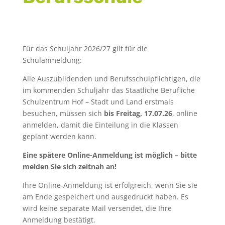
Für das Schuljahr 2026/27 gilt für die
Schulanmeldung:
Alle Auszubildenden und Berufsschulpflichtigen, die
im kommenden Schuljahr das Staatliche Berufliche
Schulzentrum Hof – Stadt und Land erstmals
besuchen, müssen sich
bis Freitag, 17.07.26
, online
anmelden, damit die Einteilung in die Klassen
geplant werden kann.
Eine spätere Online-Anmeldung ist möglich – bitte
melden Sie sich zeitnah an!
Ihre Online-Anmeldung ist erfolgreich, wenn Sie sie
am Ende gespeichert und ausgedruckt haben. Es
wird keine separate Mail versendet, die Ihre
Anmeldung bestätigt.