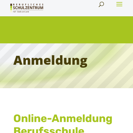
Anmeldung
Online-Anmeldung
Berufsschule