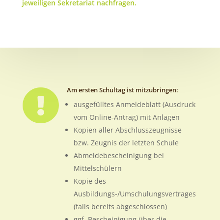
jeweiligen Sekretariat nachfragen.
Am ersten Schultag ist mitzubringen:

ausgefülltes Anmeldeblatt (Ausdruck
vom Online-Antrag) mit Anlagen
Kopien aller Abschlusszeugnisse
bzw. Zeugnis der letzten Schule
Abmeldebescheinigung bei
Mittelschülern
Kopie des
Ausbildungs-/Umschulungsvertrages
(falls bereits abgeschlossen)
ggf. Bescheinigung über die