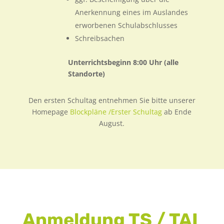
Anerkennung eines im Auslandes
erworbenen Schulabschlusses
Schreibsachen
Unterrichtsbeginn 8:00 Uhr (alle
Standorte)
Den ersten Schultag entnehmen Sie bitte unserer
Homepage
Blockpläne /Erster Schultag
ab Ende
August.
Anmeldung TS / TAI