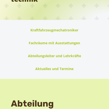
Kraftfahrzeugmechatroniker
Fachräume mit Ausstattungen
Abteilungsleiter und Lehrkräfte
Aktuelles und Termine
Abteilung