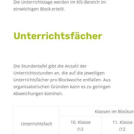
Die Unterrichtstage werden im Kfz-Bereich im
einwöchigen Block erteilt.
Unterrichtsfächer
Die Stundentafel gibt die Anzahl der
Unterrichtsstunden an, die auf die jeweiligen
Unterrichtsfächer pro Blockwoche entfallen. Aus
organisatorischen Gründen kann es zu geringen
Abweichungen kommen.
Klassen im Blocku
10. Klasse
11. Klasse
Unterrichtsfach
(12
(12