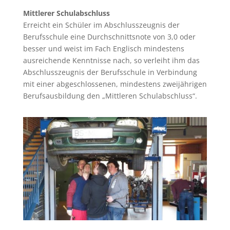
Mittlerer Schulabschluss
Erreicht ein Schüler im Abschlusszeugnis der
Berufsschule eine Durchschnittsnote von 3,0 oder
besser und weist im Fach Englisch mindestens
ausreichende Kenntnisse nach, so verleiht ihm das
Abschlusszeugnis der Berufsschule in Verbindung
mit einer abgeschlossenen, mindestens zweijährigen
Berufsausbildung den „Mittleren Schulabschluss“.