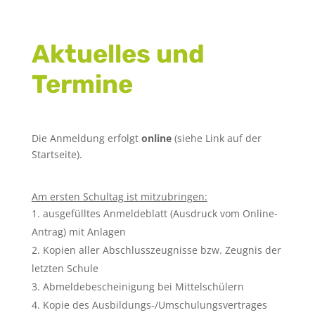
Aktuelles und
Termine
Die Anmeldung erfolgt
online
(siehe Link auf der
Startseite).
Am ersten Schultag ist mitzubringen:
ausgefülltes Anmeldeblatt (Ausdruck vom Online-
Antrag) mit Anlagen
Kopien aller Abschlusszeugnisse bzw. Zeugnis der
letzten Schule
Abmeldebescheinigung bei Mittelschülern
Kopie des Ausbildungs-/Umschulungsvertrages