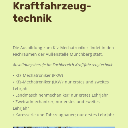
Kraftfahrzeug
technik
Die Ausbildung zum Kfz-Mechatroniker findet in den
Fachräumen der Außenstelle Münchberg statt.
Ausbildungsberufe im Fachbereich Kraftfahrzeugtechnik:
• Kfz-Mechatroniker (PKW)
• Kfz-Mechatroniker (LKW); nur erstes und zweites
Lehrjahr
• Landmaschinenmechaniker; nur erstes Lehrjahr
• Zweiradmechaniker; nur erstes und zweites
Lehrjahr
• Karosserie und Fahrzeugbauer; nur erstes Lehrjahr