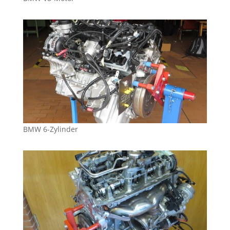
BMW 6-Zylinder