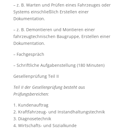
– z. B. Warten und Prüfen eines Fahrzeuges oder
Systems einschließlich Erstellen einer
Dokumentation.
– z. B. Demontieren und Montieren einer
fahrzeugtechnischen Baugruppe, Erstellen einer
Dokumentation.
– Fachgespräch
– Schriftliche Aufgabenstellung (180 Minuten)
Gesellenprüfung Teil II
Teil II der Gesellenprüfung besteht aus
Prüfungsbereichen:
1. Kundenauftrag
2. Kraftfahrzeug- und Instandhaltungstechnik
3. Diagnosetechnik
4. Wirtschafts- und Sozialkunde