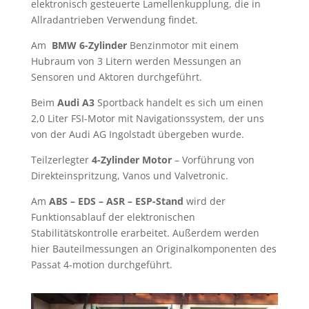
elektronisch gesteuerte Lamellenkupplung, die in
Allradantrieben Verwendung findet.
Am
BMW 6-Zylinder
Benzinmotor mit einem
Hubraum von 3 Litern werden Messungen an
Sensoren und Aktoren durchgeführt.
Beim
Audi A3
Sportback handelt es sich um einen
2,0 Liter FSI-Motor mit Navigationssystem, der uns
von der Audi AG Ingolstadt übergeben wurde.
Teilzerlegter
4-Zylinder Motor
– Vorführung von
Direkteinspritzung, Vanos und Valvetronic.
Am
ABS – EDS – ASR – ESP-Stand
wird der
Funktionsablauf der elektronischen
Stabilitätskontrolle erarbeitet. Außerdem werden
hier Bauteilmessungen an Originalkomponenten des
Passat 4-motion durchgeführt.