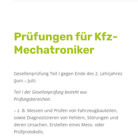
Prüfungen für Kfz-
Mechatroniker
Gesellenprüfung Teil I gegen Ende des 2. Lehrjahres
(Juni – Juli)
Teil I der Gesellenprüfung besteht aus
Prüfungsbereichen:
– z. B. Messen und Prüfen von Fahrzeugbauteilen,
sowie Diagnostizieren von Fehlern, Störungen und
deren Ursachen. Erstellen eines Mess- oder
Prüfprotokolls.