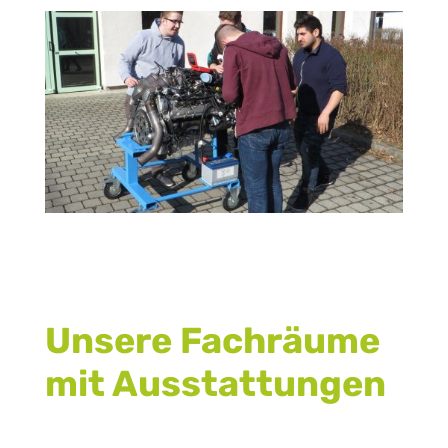
Unsere Fachräume
mit Ausstattungen