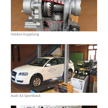
Haldex-Kupplung
Audi A3 Sportback