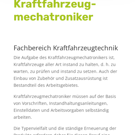
Kraftfahrzeug
mechatroniker
Fachbereich Kraftfahrzeugtechnik
Die Aufgabe des Kraftfahrzeugmechatronikers ist,
Kraftfahrzeuge aller Art instand zu halten, d. h. zu
warten, zu prüfen und instand zu setzen. Auch der
Einbau von Zubehör und Zusatzausrüstung ist
Bestandteil des Arbeitsgebietes.
Kraftfahrzeugmechatroniker müssen auf der Basis
von Vorschriften, Instandhaltungsanleitungen,
Einstelldaten und Arbeitsvorgaben selbständig
arbeiten.
Die Typenvielfalt und die ständige Erneuerung der