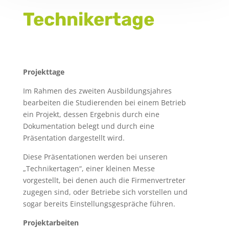
Technikertage
Projekttage
Im Rahmen des zweiten Ausbildungsjahres
bearbeiten die Studierenden bei einem Betrieb
ein Projekt, dessen Ergebnis durch eine
Dokumentation belegt und durch eine
Präsentation dargestellt wird.
Diese Präsentationen werden bei unseren
„Technikertagen“, einer kleinen Messe
vorgestellt, bei denen auch die Firmenvertreter
zugegen sind, oder Betriebe sich vorstellen und
sogar bereits Einstellungsgespräche führen.
Projektarbeiten