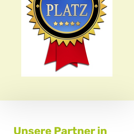
Unsere Partner in