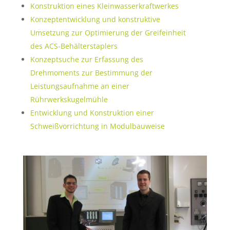
Konstruktion eines Kleinwasserkraftwerkes
Konzeptentwicklung und konstruktive
Umsetzung zur Optimierung der Greifeinheit
des ACS-Behälterstaplers
Konzeptsuche zur Erfassung des
Drehmoments zur Bestimmung der
Leistungsaufnahme an einer
Rührwerkskugelmühle
Entwicklung und Konstruktion einer
Schweißvorrichtung in Modulbauweise