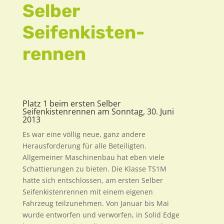
Selber
Seifenkisten
rennen
Platz 1 beim ersten Selber
Seifenkistenrennen am Sonntag, 30. Juni
2013
Es war eine völlig neue, ganz andere
Herausforderung für alle Beteiligten.
Allgemeiner Maschinenbau hat eben viele
Schattierungen zu bieten. Die Klasse TS1M
hatte sich entschlossen, am ersten Selber
Seifenkistenrennen mit einem eigenen
Fahrzeug teilzunehmen. Von Januar bis Mai
wurde entworfen und verworfen, in Solid Edge