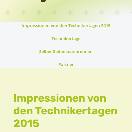
Impressionen von den Technikertagen 2015
Technikertage
Selber Seifenkistenrennen
Partner
Impressionen von
den Technikertagen
2015