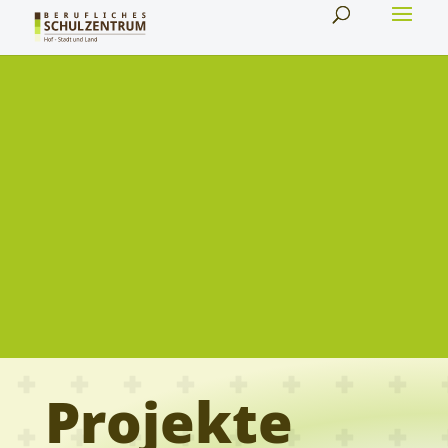
Projekte