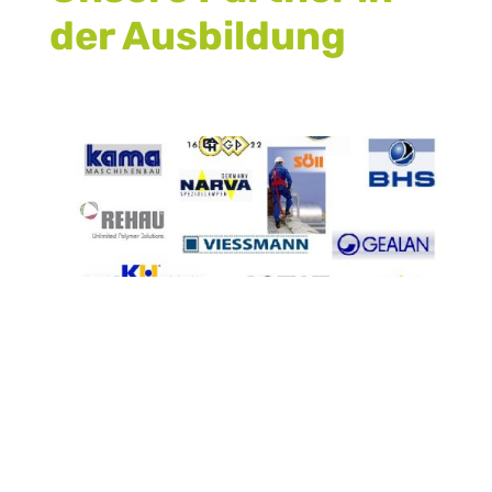
der Ausbildung