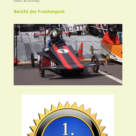
Udo Schmidt
Bericht der Frankenpost