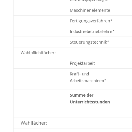
Maschinenelemente
Fertigungsverfahren*
Industriebetriebslehre*
Steuerungstechnik*
W
ahlpflichtfächer:
Projektarbeit
Kraft- und
Arbeitsmaschinen*
Summe der
Unterrichtsstunden
Wahlfächer: