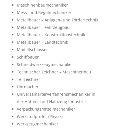
Maschinenbaumechaniker
Mess- und Regelmechaniker
Metallbauer – Anlagen- und Fördertechnik
Metallbauer – Fahrzeugbau
Metallbauer – Konstruktionstechnik
Metallbauer – Landtechnik
Modellschlosser
Schiffbauer
Schneidwerkzeugmechaniker
Technischer Zeichner – Maschinenbau
Teilzeichner
Uhrmacher
UniversalhärterVerfahrensmechaniker in
der Hütten- und Halbzeug Industrie
Verpackungsmittelmechaniker
Werkstoffprüfer (Physik)
Werkzeugmechaniker