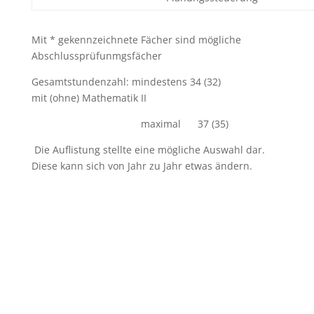
Mit * gekennzeichnete Fächer sind mögliche
Abschlussprüfunmgsfächer
Gesamtstundenzahl: mindestens 34 (32)
mit (ohne) Mathematik II
maximal 37 (35)
Die Auflistung stellte eine mögliche Auswahl dar.
Diese kann sich von Jahr zu Jahr etwas ändern.