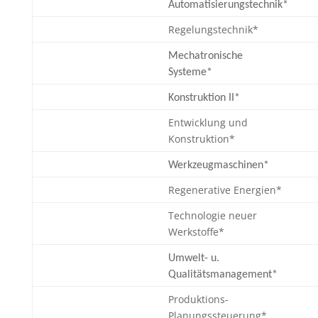
Automatisierungstechnik*
Regelungstechnik*
Mechatronische
Systeme*
Konstruktion II*
Entwicklung und
Konstruktion*
Werkzeugmaschinen*
Regenerative Energien*
Technologie neuer
Werkstoffe*
Umwelt- u.
Qualitätsmanagement*
Produktions-
Planungssteuerung*