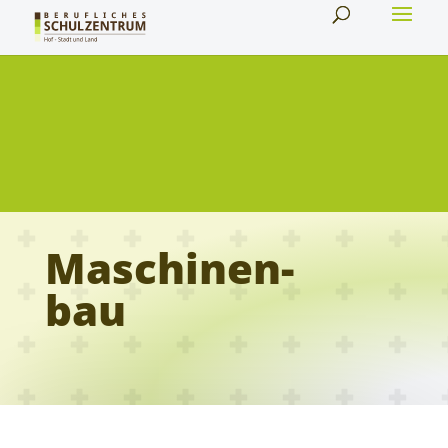
Maschinen
bau