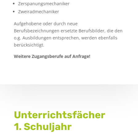
Zerspanungsmechaniker
Zweiradmechaniker
Aufgehobene oder durch neue
Berufsbezeichnungen ersetzte Berufsbilder, die den
o.g. Ausbildungen entsprechen, werden ebenfalls
berücksichtigt.
Weitere Zugangsberufe auf Anfrage!
Unterrichtsfächer
1. Schuljahr