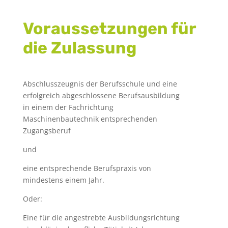
Voraussetzungen für
die Zulassung
Abschlusszeugnis der Berufsschule und eine
erfolgreich abgeschlossene Berufsausbildung
in einem der Fachrichtung
Maschinenbautechnik
entsprechenden
Zugangsberuf
und
eine entsprechende Berufspraxis von
mindestens einem Jahr.
Oder:
Eine für die angestrebte Ausbildungsrichtung