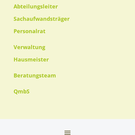
Abteilungsleiter
Sachaufwandsträger
Personalrat
Verwaltung
Hausmeister
Beratungsteam
QmbS