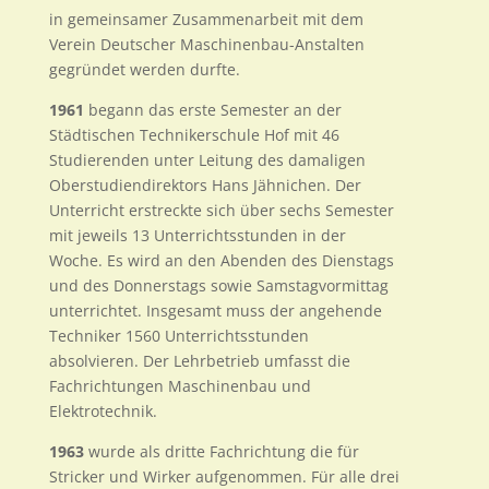
in gemeinsamer Zusammenarbeit mit dem
Verein Deutscher Maschinenbau-Anstalten
gegründet werden durfte.
1961
begann das erste Semester an der
Städtischen Technikerschule Hof mit 46
Studierenden unter Leitung des damaligen
Oberstudiendirektors Hans Jähnichen. Der
Unterricht erstreckte sich über sechs Semester
mit jeweils 13 Unterrichtsstunden in der
Woche. Es wird an den Abenden des Dienstags
und des Donnerstags sowie Samstagvormittag
unterrichtet. Insgesamt muss der angehende
Techniker 1560 Unterrichtsstunden
absolvieren. Der Lehrbetrieb umfasst die
Fachrichtungen Maschinenbau und
Elektrotechnik.
1963
wurde als dritte Fachrichtung die für
Stricker und Wirker aufgenommen. Für alle drei