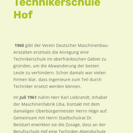
Technikerschule
Hof
1960
gibt der Verein Deutscher Maschinenbau-
Anstalten erstmals die Anregung eine
Technikerschule im oberfränkischen Gebiet zu
gründen, um die Abwanderung der besten
Leute zu verhindern. Schon damals war vielen
Firmen klar, dass Ingenieure zum Teil durch
Techniker ersetzt werden können.
Im
Juli 1961
nahm Herr Karl Liebrandt, Inhaber
der Maschinenfabrik Liba, Kontakt mit dem
damaligen Oberbürgermeister Herrn Högn auf.
Gemeinsam mit Herrn Stadtschulrat Dr.
Beisbart erwirkten sie die Zusage, dass an der
Berufsschule Hof eine Techniker-Abendschule