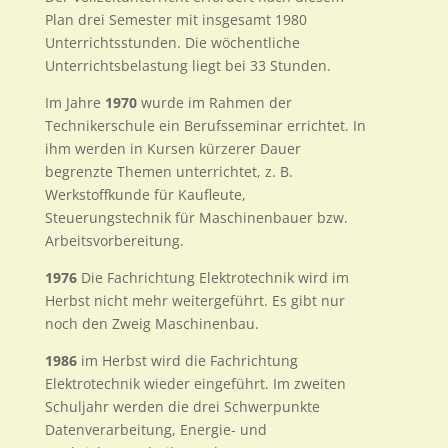
Plan drei Semester mit insgesamt 1980
Unterrichtsstunden. Die wöchentliche
Unterrichtsbelastung liegt bei 33 Stunden.
Im Jahre
1970
wurde im Rahmen der
Technikerschule ein Berufsseminar errichtet. In
ihm werden in Kursen kürzerer Dauer
begrenzte Themen unterrichtet, z. B.
Werkstoffkunde für Kaufleute,
Steuerungstechnik für Maschinenbauer bzw.
Arbeitsvorbereitung.
1976
Die Fachrichtung Elektrotechnik wird im
Herbst nicht mehr weitergeführt. Es gibt nur
noch den Zweig Maschinenbau.
1986
im Herbst wird die Fachrichtung
Elektrotechnik wieder eingeführt. Im zweiten
Schuljahr werden die drei Schwerpunkte
Datenverarbeitung, Energie- und