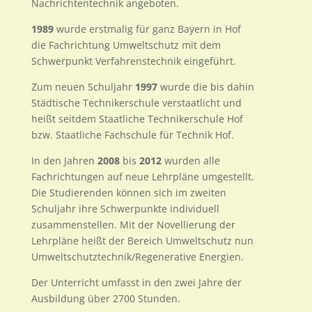
Nachrichtentechnik angeboten.
1989
wurde erstmalig für ganz Bayern in Hof
die Fachrichtung Umweltschutz mit dem
Schwerpunkt Verfahrenstechnik eingeführt.
Zum neuen Schuljahr
1997
wurde die bis dahin
Städtische Technikerschule verstaatlicht und
heißt seitdem Staatliche Technikerschule Hof
bzw. Staatliche Fachschule für Technik Hof.
In den Jahren
2008
bis
2012
wurden alle
Fachrichtungen auf neue Lehrpläne umgestellt.
Die Studierenden können sich im zweiten
Schuljahr ihre Schwerpunkte individuell
zusammenstellen. Mit der Novellierung der
Lehrpläne heißt der Bereich Umweltschutz nun
Umweltschutztechnik/Regenerative Energien.
Der Unterricht umfasst in den zwei Jahre der
Ausbildung über 2700 Stunden.