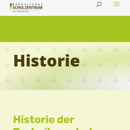
Historie
Historie der