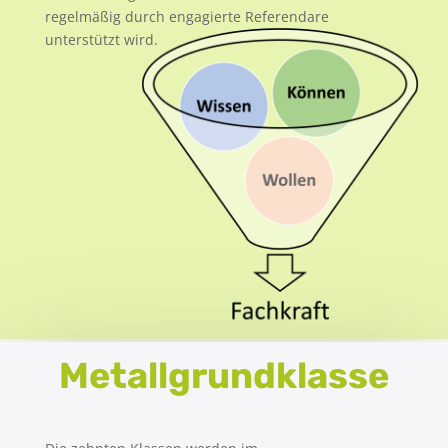
regelmäßig durch engagierte Referendare
unterstützt wird.
Metallgrundklasse