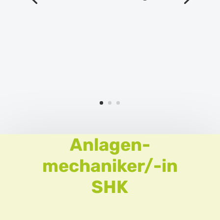
Anlagen
mechaniker/-in
SHK