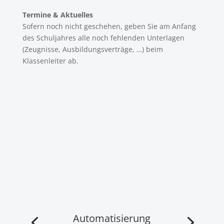
Termine & Aktuelles
Sofern noch nicht geschehen, geben Sie am Anfang
des Schuljahres alle noch fehlenden Unterlagen
(Zeugnisse, Ausbildungsverträge, …) beim
Klassenleiter ab.
Automatisierung