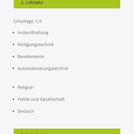
2. Lehrjahr
Schultage: 1,5
Instandhaltung
Fertigungstechnik
Bauelemente
Automatisierungstechnik
Religion
Politik und Gesellschaft
Deutsch