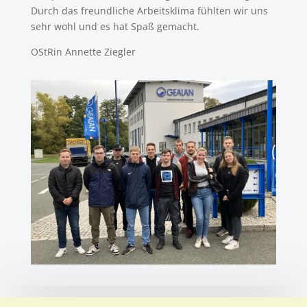
Durch das freundliche Arbeitsklima fühlten wir uns
sehr wohl und es hat Spaß gemacht.
OStRin Annette Ziegler