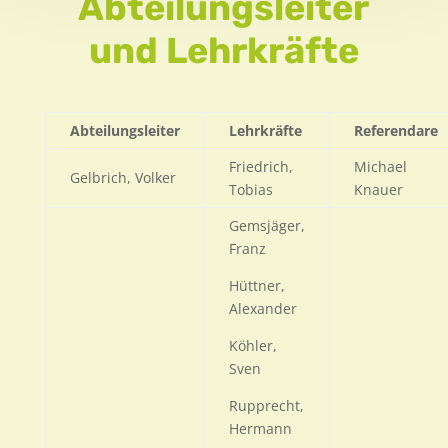
Abteilungsleiter
und Lehrkräfte
Abteilungsleiter
Lehrkräfte
Referendare
Friedrich,
Michael
Gelbrich, Volker
Tobias
Knauer
Gemsjäger,
Franz
Hüttner,
Alexander
Köhler,
Sven
Rupprecht,
Hermann