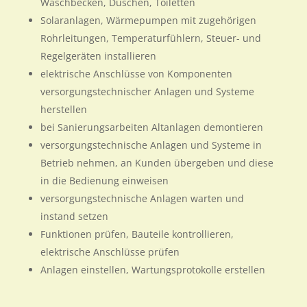
Waschbecken, Duschen, Toiletten
Solaranlagen, Wärmepumpen mit zugehörigen
Rohrleitungen, Temperaturfühlern, Steuer- und
Regelgeräten installieren
elektrische Anschlüsse von Komponenten
versorgungstechnischer Anlagen und Systeme
herstellen
bei Sanierungsarbeiten Altanlagen demontieren
versorgungstechnische Anlagen und Systeme in
Betrieb nehmen, an Kunden übergeben und diese
in die Bedienung einweisen
versorgungstechnische Anlagen warten und
instand setzen
Funktionen prüfen, Bauteile kontrollieren,
elektrische Anschlüsse prüfen
Anlagen einstellen, Wartungsprotokolle erstellen