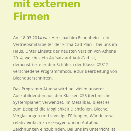
mit externen
Firmen
Am 18.03.2014 war Herr Joachim Espenhein – ein
Vertriebsmitarbeiter der Firma Cad Plan – bei uns im
Haus. Unter Einsatz der neusten Version von Athena
2014, welches ein Aufsatz auf AutoCad ist,
demonstrierte er den Schülern der Klasse XSS12
verschiedene Programmmodule zur Bearbeitung von
Blechquerschnitten.
Das Programm Athena wird bei vielen unserer
Auszubildenden aus den Klassen XSS (technische
Systemplaner) verwendet. Im Metallbau bietet es
zum Beispiel die Möglichkeit Dichtfolien, Bleche,
Verglasungen und sonstige Füllungen, Wände usw.
relativ einfach zu erzeugen und in AutoCad
Zeichnungen einzubinden. Bei uns im Unterricht ist