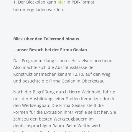
Der Blockplan kann
hier
in PDF-Format
heruntergeladen werden.
Blick über den Tellerrand hinaus
– unser Besuch bei der Firma Gealan
Das Programm klang schon sehr vielversprechend.
Also machte sich die Abschlussklasse der
Konstruktionsmechaniker am 12.10. auf den Weg
und besuchte die Firma Gealan in Oberkotzau.
Nach der Begrüßung durch Herrn Weinhold, führte
uns der Ausbildungsleiter Steffen Kemnitzer durch
den Werkzeugbau. Die Firma Gealan stellt die
Formen für die Extrusion ihrer Profile selbst her. Sie
zählt zu den besten Werkzeugbauern im
deutschsprachigen Raum. Beim Wettbewerb