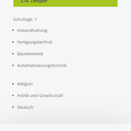
3./4. Lehrjahr
Schultage: 1
Instandhaltung
Fertigungstechnik
Bauelemente
Automatisierungstechnik
Religion
Politik und Gesellschaft
Deutsch