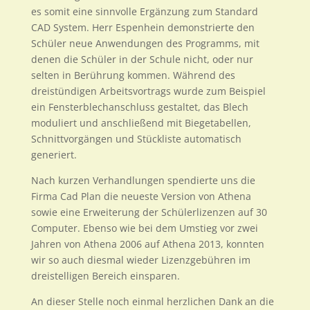
es somit eine sinnvolle Ergänzung zum Standard
CAD System. Herr Espenhein demonstrierte den
Schüler neue Anwendungen des Programms, mit
denen die Schüler in der Schule nicht, oder nur
selten in Berührung kommen. Während des
dreistündigen Arbeitsvortrags wurde zum Beispiel
ein Fensterblechanschluss gestaltet, das Blech
moduliert und anschließend mit Biegetabellen,
Schnittvorgängen und Stückliste automatisch
generiert.
Nach kurzen Verhandlungen spendierte uns die
Firma Cad Plan die neueste Version von Athena
sowie eine Erweiterung der Schülerlizenzen auf 30
Computer. Ebenso wie bei dem Umstieg vor zwei
Jahren von Athena 2006 auf Athena 2013, konnten
wir so auch diesmal wieder Lizenzgebühren im
dreistelligen Bereich einsparen.
An dieser Stelle noch einmal herzlichen Dank an die