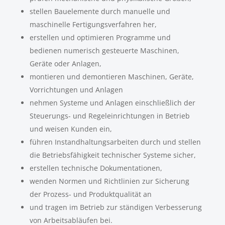
stellen Bauelemente durch manuelle und
maschinelle Fertigungsverfahren her,
erstellen und optimieren Programme und
bedienen numerisch gesteuerte Maschinen,
Geräte oder Anlagen,
montieren und demontieren Maschinen, Geräte,
Vorrichtungen und Anlagen
nehmen Systeme und Anlagen einschließlich der
Steuerungs- und Regeleinrichtungen in Betrieb
und weisen Kunden ein,
führen Instandhaltungsarbeiten durch und stellen
die Betriebsfähigkeit technischer Systeme sicher,
erstellen technische Dokumentationen,
wenden Normen und Richtlinien zur Sicherung
der Prozess- und Produktqualität an
und tragen im Betrieb zur ständigen Verbesserung
von Arbeitsabläufen bei.