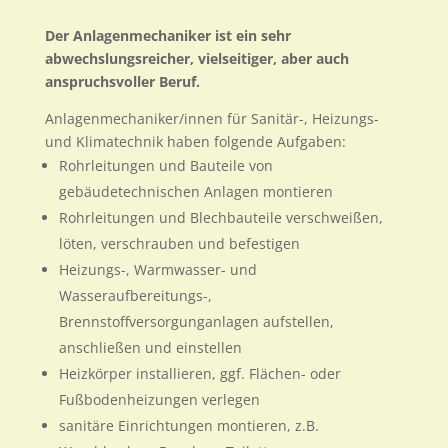
Der Anlagenmechaniker ist ein sehr
abwechslungsreicher, vielseitiger, aber auch
anspruchsvoller Beruf.
Anlagenmechaniker/innen für Sanitär-, Heizungs-
und Klimatechnik haben folgende Aufgaben:
Rohrleitungen und Bauteile von
gebäudetechnischen Anlagen montieren
Rohrleitungen und Blechbauteile verschweißen,
löten, verschrauben und befestigen
Heizungs-, Warmwasser- und
Wasseraufbereitungs-,
Brennstoffversorgunganlagen aufstellen,
anschließen und einstellen
Heizkörper installieren, ggf. Flächen- oder
Fußbodenheizungen verlegen
sanitäre Einrichtungen montieren, z.B.