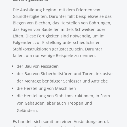
Die Ausbildung beginnt mit dem Erlernen von
Grundfertigkeiten. Darunter fällt beispielsweise das
Biegen von Blechen, das Herstellen von Bohrungen,
das Fügen von Bauteilen mittels Schweißen oder
Löten. Diese Fertigkeiten sind notwendig, um im
Folgenden, zur Erstellung unterschiedlichster
Stahlkonstruktionen gerüstet zu sein. Darunter
fallen, um nur wenige Beispiele zu nennen:
der Bau von Fassaden
der Bau von Sicherheitstüren und Toren, inklusive
der Montage benötigter Schlösser und Antriebe
die Herstellung von Maschinen
die Herstellung von Stahlkonstruktionen, in Form
von Gebäuden, aber auch Treppen und
Geländern.
Es handelt sich somit um einen Ausbildungsberuf,