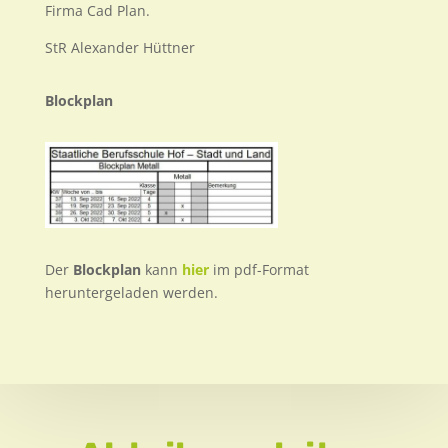
Firma Cad Plan.
StR Alexander Hüttner
Blockplan
Der
Blockplan
kann
hier
im pdf-Format
heruntergeladen werden.