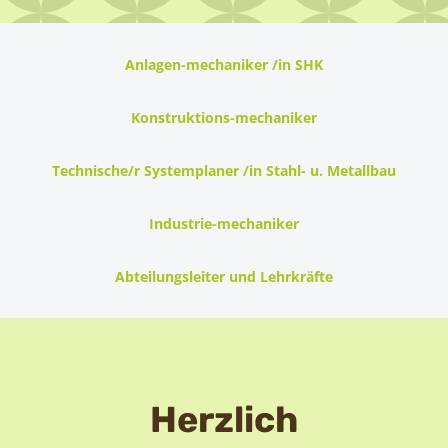
Anlagen-mechaniker /in SHK
Konstruktions-mechaniker
Technische/r Systemplaner /in Stahl- u. Metallbau
Industrie-mechaniker
Abteilungsleiter und Lehrkräfte
Herzlich