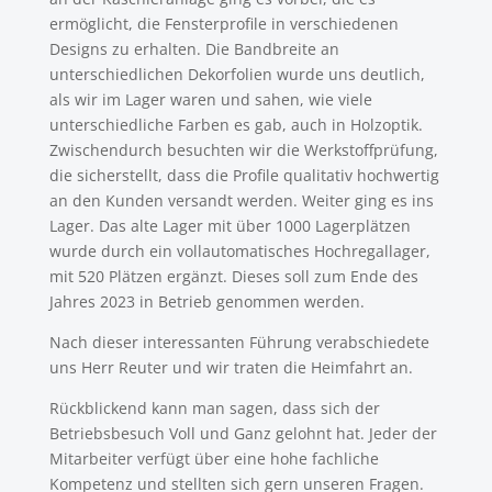
ermöglicht, die Fensterprofile in verschiedenen
Designs zu erhalten. Die Bandbreite an
unterschiedlichen Dekorfolien wurde uns deutlich,
als wir im Lager waren und sahen, wie viele
unterschiedliche Farben es gab, auch in Holzoptik.
Zwischendurch besuchten wir die Werkstoffprüfung,
die sicherstellt, dass die Profile qualitativ hochwertig
an den Kunden versandt werden. Weiter ging es ins
Lager. Das alte Lager mit über 1000 Lagerplätzen
wurde durch ein vollautomatisches Hochregallager,
mit 520 Plätzen ergänzt. Dieses soll zum Ende des
Jahres 2023 in Betrieb genommen werden.
Nach dieser interessanten Führung verabschiedete
uns Herr Reuter und wir traten die Heimfahrt an.
Rückblickend kann man sagen, dass sich der
Betriebsbesuch Voll und Ganz gelohnt hat. Jeder der
Mitarbeiter verfügt über eine hohe fachliche
Kompetenz und stellten sich gern unseren Fragen.