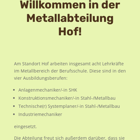
Willkommen in der
Metallabteilung
Hof!
Am Standort Hof arbeiten insgesamt acht Lehrkräfte
im Metallbereich der Berufsschule. Diese sind in den
vier Ausbildungsberufen:
Anlagenmechaniker/-in SHK
Konstruktionsmechaniker/-in Stahl-/Metallbau
Technische(r) Systemplaner/-in Stahl-/Metallbau
Industriemechaniker
eingesetzt.
Die Abteilung freut sich außerdem darüber, dass sie