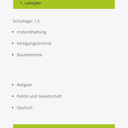
1. Lehrjahr
Schultage: 1,5
Instandhaltung
Fertigungstechnik
Bauelemente
Religion
Politik und Gesellschaft
Deutsch