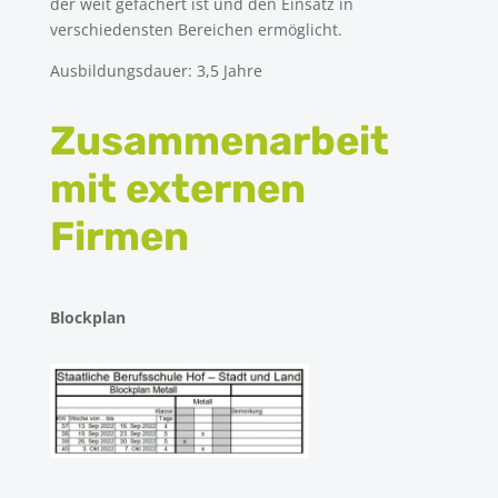
der weit gefächert ist und den Einsatz in
verschiedensten Bereichen ermöglicht.
Ausbildungsdauer: 3,5 Jahre
Zusammenarbeit
mit externen
Firmen
Blockplan