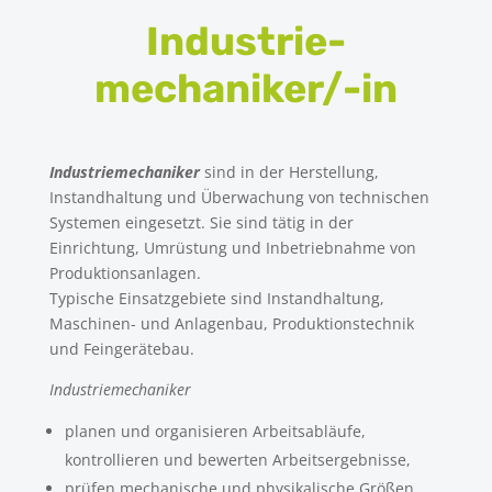
Industrie
mechaniker/-in
Industriemechaniker
sind in der Herstellung,
Instandhaltung und Überwachung von technischen
Systemen eingesetzt. Sie sind tätig in der
Einrichtung, Umrüstung und Inbetriebnahme von
Produktionsanlagen.
Typische Einsatzgebiete sind Instandhaltung,
Maschinen- und Anlagenbau, Produktionstechnik
und Feingerätebau.
Industriemechaniker
planen und organisieren Arbeitsabläufe,
kontrollieren und bewerten Arbeitsergebnisse,
prüfen mechanische und physikalische Größen,