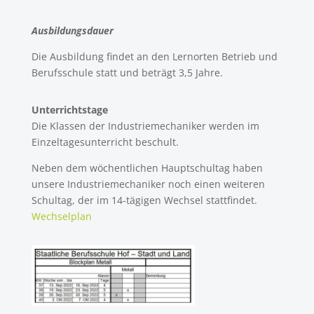
Ausbildungsdauer
Die Ausbildung findet an den Lernorten Betrieb und
Berufsschule statt und beträgt 3,5 Jahre.
Unterrichtstage
Die Klassen der Industriemechaniker werden im
Einzeltagesunterricht beschult.
Neben dem wöchentlichen Hauptschultag haben
unsere Industriemechaniker noch einen weiteren
Schultag, der im 14-tägigen Wechsel stattfindet.
Wechselplan