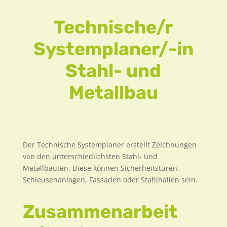
Technische/r
Systemplaner/-in
Stahl- und
Metallbau
Der Technische Systemplaner erstellt Zeichnungen
von den unterschiedlichsten Stahl- und
Metallbauten. Diese können Sicherheitstüren,
Schleusenanlagen, Fassaden oder Stahlhallen sein.
Zusammenarbeit